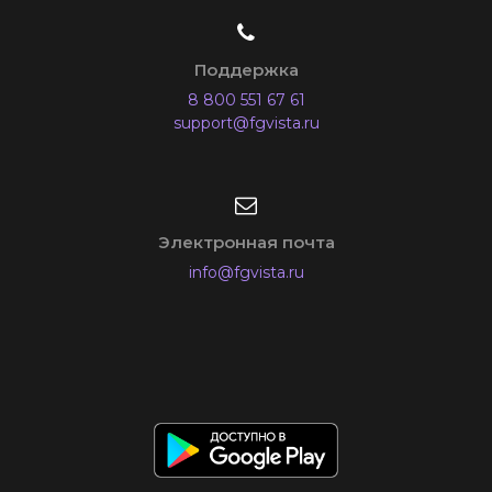
Поддержка
8 800 551 67 61
support@fgvista.ru
Электронная почта
info@fgvista.ru