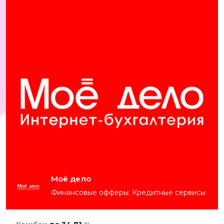
Моё дело
Финансовые офферы: Кредитные сервисы