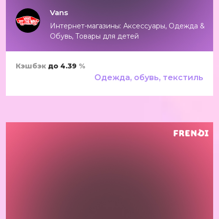
Vans
Интернет-магазины: Аксессуары, Одежда &
Обувь, Товары для детей
Кэшбэк
до 4.39
%
Одежда, обувь, текстиль