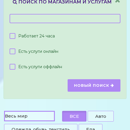
ПОИСК ПО МАГАЗИНАМ И УСЛУГАМ
Работает 24 часа
Есть услуги онлайн
Есть услуги оффлайн
НОВЫЙ ПОИСК
ВСЕ
Авто
Одежда, обувь, текстиль
Еда