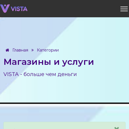
Главная
Категории
Магазины и услуги
VISTA - больше чем деньги