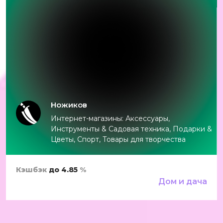
Ножиков
Интернет-магазины: Аксессуары,
Инструменты & Садовая техника, Подарки &
Цветы, Спорт, Товары для творчества
Кэшбэк
до 4.85
%
Дом и дача