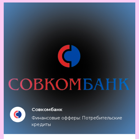
Совкомбанк
Финансовые офферы: Потребительские
кредиты