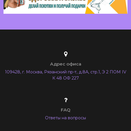
Адрес офиса
109428, г. Москва, Рязанский пр-т, д.8А, стр.1, Э 2 ПОМ IV
К 48 ОФ 227
FAQ
Ответы на вопросы