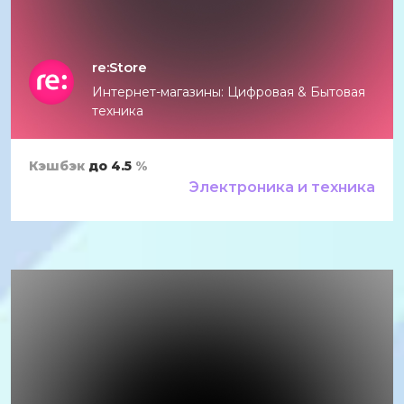
re:Store
Интернет-магазины: Цифровая & Бытовая
техника
Кэшбэк
до 4.5
%
Электроника и техника