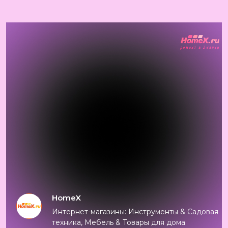
HomeX
Интернет-магазины: Инструменты & Садовая
техника, Мебель & Товары для дома