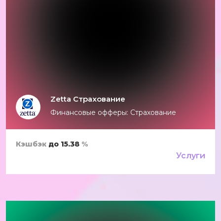
Zetta Страхование
Финансовые офферы: Страхование
Кэшбэк
до 15.38
%
Услуги