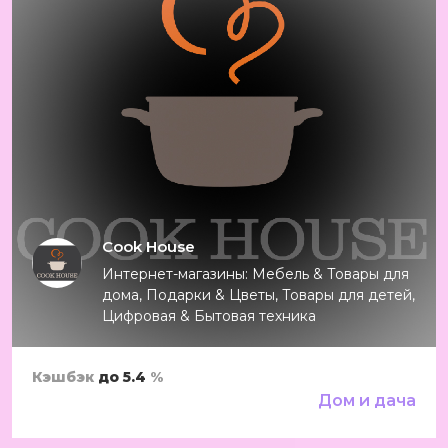
Cook House
Интернет-магазины: Мебель & Товары для
дома, Подарки & Цветы, Товары для детей,
Цифровая & Бытовая техника
Кэшбэк
до 5.4
%
Дом и дача