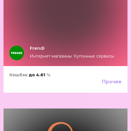
Frendi
Интернет-магазины: Купонные сервисы
Кэшбэк
до 4.61
%
Прочее