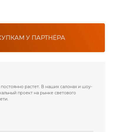
УПКАМ У ПАРТНЁРА
 постоянно растет. В наших салонах и шоу-
кальный проект на рынке светового
ети.