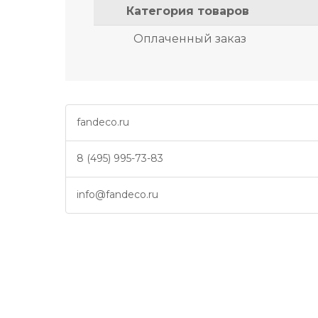
Категория товаров
Оплаченный заказ
fandeco.ru
8 (495) 995-73-83
info@fandeco.ru