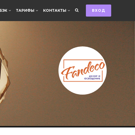
БЭК
ТАРИФЫ
КОНТАКТЫ
ВХОД