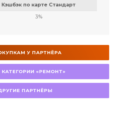
Кэшбэк по карте Стандарт
3%
ОКУПКАМ У ПАРТНЁРА
 КАТЕГОРИИ «РЕМОНТ»
РУГИЕ ПАРТНЁРЫ