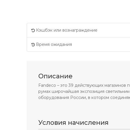
Кэшбэк или вознаграждение
Время ожидания
Описание
Fandeco – это 39 действующих магазинов п
румах широчайшая экспозиция светильнико
оборудования России, в котором соединяю
Условия начисления