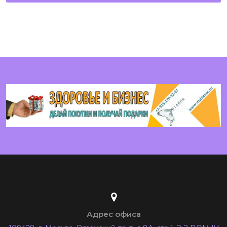
Адрес офиса