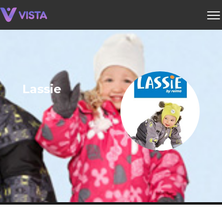
Lassie