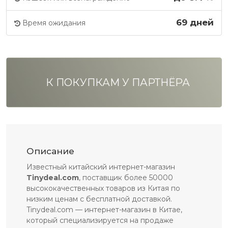
69 дней
Время ожидания
К ПОКУПКАМ У ПАРТНЁРА
Описание
Известный китайский интернет-магазин
Tinydeal.com
, поставщик более 50000
высококачественных товаров из Китая по
низким ценам с бесплатной доставкой.
Tinydeal.com — интернет-магазин в Китае,
который специализируется на продаже