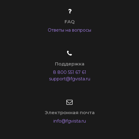
FAQ
Ответы на вопросы
Поддержка
8 800 551 67 61
support@fgvista.ru
Электронная почта
info@fgvista.ru