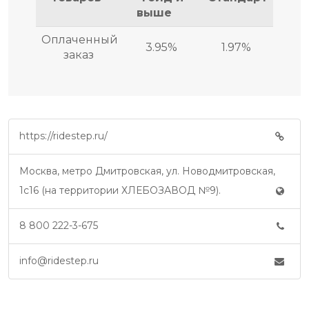
выше
Оплаченный
3.95%
1.97%
заказ
https://ridestep.ru/
Москва, метро Дмитровская, ул. Новодмитровская,
1с16 (на территории ХЛЕБОЗАВОД №9).
8 800 222-3-675
info@ridestep.ru