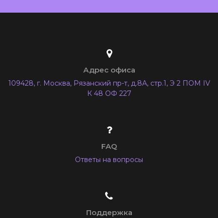
Адрес офиса
109428, г. Москва, Рязанский пр-т, д.8А, стр.1, Э 2 ПОМ IV
К 48 ОФ 227
FAQ
Ответы на вопросы
Поддержка