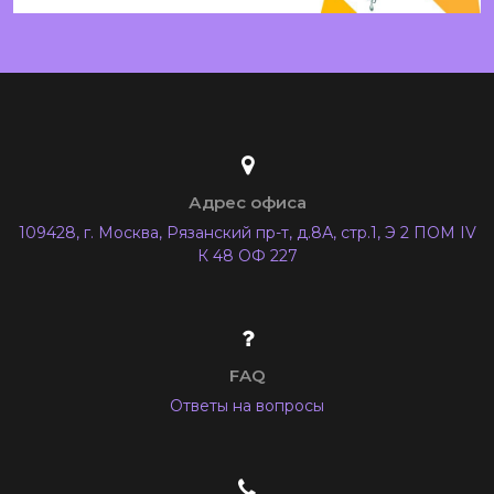
Адрес офиса
109428, г. Москва, Рязанский пр-т, д.8А, стр.1, Э 2 ПОМ IV
К 48 ОФ 227
FAQ
Ответы на вопросы