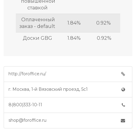
повышенной
ставкой
Оплаченный
1.84%
0.92%
заказ - default
Доски GBG
1.84%
0.92%
http://foroffice.ru/
г. Москва, 1-й Вязовский проезд, 5с1
8(800)333-10-11
shop@foroffice.ru