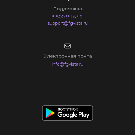
Поддержка
8 800 551 67 61
support@fgvista.ru
Электронная почта
info@fgvista.ru