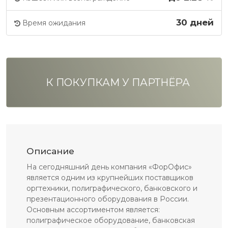
30 дней
Время ожидания
К ПОКУПКАМ У ПАРТНЁРА
Описание
На сегодняшний день компания «ФорОфис»
является одним из крупнейших поставщиков
оргтехники, полиграфического, банковского и
презентационного оборудования в России.
Основным ассортиментом является:
полиграфическое оборудование, банковская