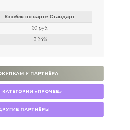
Кэшбэк по карте Стандарт
60 руб.
3.24%
ОКУПКАМ У ПАРТНЁРА
 КАТЕГОРИИ «ПРОЧЕЕ»
РУГИЕ ПАРТНЁРЫ